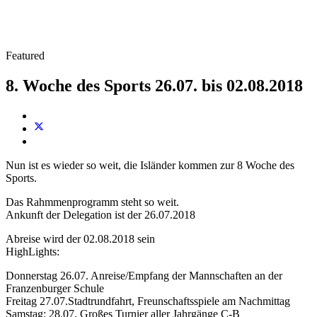
Featured
8. Woche des Sports 26.07. bis 02.08.2018
Nun ist es wieder so weit, die Isländer kommen zur 8 Woche des
Sports.
Das Rahmmenprogramm steht so weit.
Ankunft der Delegation ist der 26.07.2018
Abreise wird der 02.08.2018 sein
HighLights:
Donnerstag 26.07. Anreise/Empfang der Mannschaften an der
Franzenburger Schule
Freitag 27.07.Stadtrundfahrt, Freunschaftsspiele am Nachmittag
Samstag: 28.07. Großes Turnier aller Jahrgänge C-B