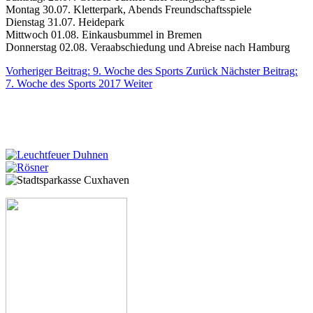
Montag 30.07. Kletterpark, Abends Freundschaftsspiele
Dienstag 31.07. Heidepark
Mittwoch 01.08. Einkausbummel in Bremen
Donnerstag 02.08. Veraabschiedung und Abreise nach Hamburg
Vorheriger Beitrag: 9. Woche des Sports
Zurück
Nächster Beitrag:
7. Woche des Sports 2017
Weiter