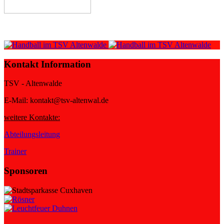
Kontakt Information
TSV - Altenwalde
E-Mail: kontakt@tsv-altenwal.de
weitere Kontakte:
Abteilungsleitung
Trainer
Sponsoren