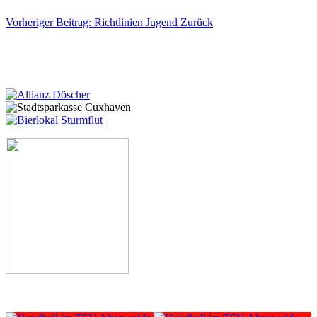
Vorheriger Beitrag: Richtlinien Jugend
Zurück