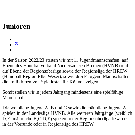
Junioren
In der Saison 2022/23 starten wir mit 11 Jugendmannschaften auf
Ebene des Handballverband Niedersachsen Bremen (HVNB) und
auf Ebene der Regionsoberliga sowie der Regionsliga der HREW
(Handball Region Elbe Weser), sowie drei F Jugend Mannschaften
die im Rahmen von Spielfesten ihr Können zeigen.
Somit stellen wir in jedem Jahrgang mindestens eine spielfähige
Mannschaft.
Die weibliche Jugend A, B und C sowie die männliche Jugend A
spielen in der Landesliga HVNB. Alle weiteren Jahrgänge (weiblich
D,E, männliche B,C,D,E) spielen in der Regionsoberliga bzw. erst
in der Vorrunde oder in Regionsliga des HREW.